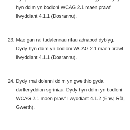
hyn ddim yn bodloni WCAG 2.1 maen prawf
llwyddiant 4.1.1 (Dosrannu).
Mae gan rai tudalennau rifau adnabod dyblyg.
Dydy hyn ddim yn bodloni WCAG 2.1 maen prawf
llwyddiant 4.1.1 (Dosrannu).
Dydy rhai dolenni ddim yn gweithio gyda
darllenyddion sgriniau. Dydy hyn ddim yn bodloni
WCAG 2.1 maen prawf llwyddiant 4.1.2 (Enw, Rôl,
Gwerth).